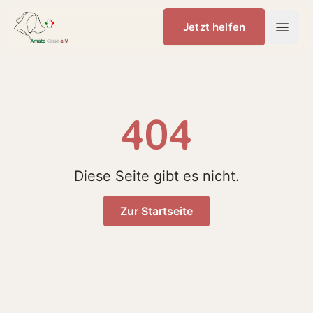
Jetzt helfen
404
Diese Seite gibt es nicht.
Zur Startseite