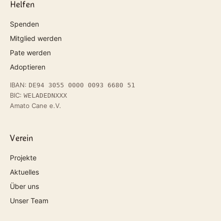
Helfen
Spenden
Mitglied werden
Pate werden
Adoptieren
IBAN:
DE94 3055 0000 0093 6680 51
BIC:
WELADEDNXXX
Amato Cane e.V.
Verein
Projekte
Aktuelles
Über uns
Unser Team