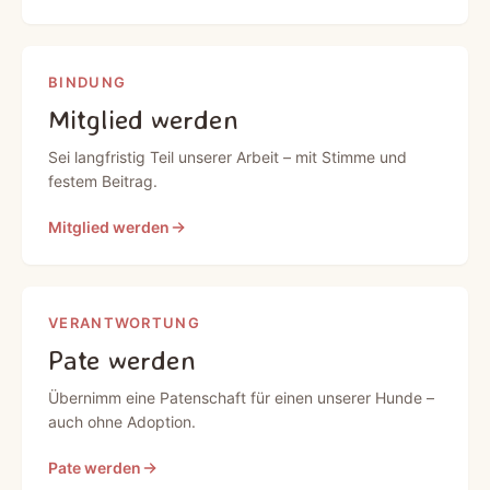
BINDUNG
Mitglied werden
Sei langfristig Teil unserer Arbeit – mit Stimme und
festem Beitrag.
Mitglied werden
VERANTWORTUNG
Pate werden
Übernimm eine Patenschaft für einen unserer Hunde –
auch ohne Adoption.
Pate werden