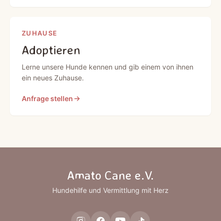
ZUHAUSE
Adoptieren
Lerne unsere Hunde kennen und gib einem von ihnen
ein neues Zuhause.
Anfrage stellen
Amato Cane e.V.
Hundehilfe und Vermittlung mit Herz