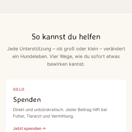
So kannst du helfen
Jede Unterstützung – ob groß oder klein – verändert
ein Hundeleben. Vier Wege, wie du sofort etwas
bewirken kannst.
GELD
Spenden
Direkt und unbürokratisch. Jeder Beitrag hilft bei
Futter, Tierarzt und Vermittlung.
Jetzt spenden