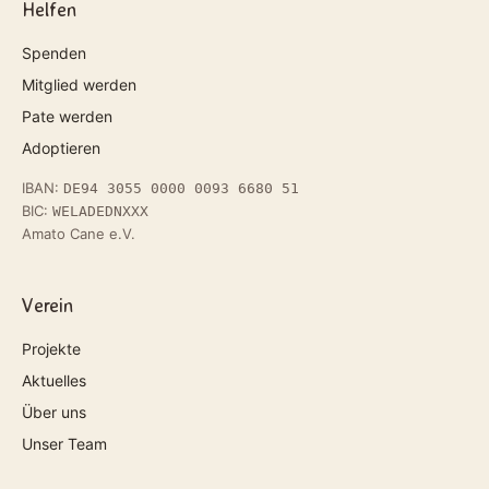
Helfen
Spenden
Mitglied werden
Pate werden
Adoptieren
IBAN:
DE94 3055 0000 0093 6680 51
BIC:
WELADEDNXXX
Amato Cane e.V.
Verein
Projekte
Aktuelles
Über uns
Unser Team