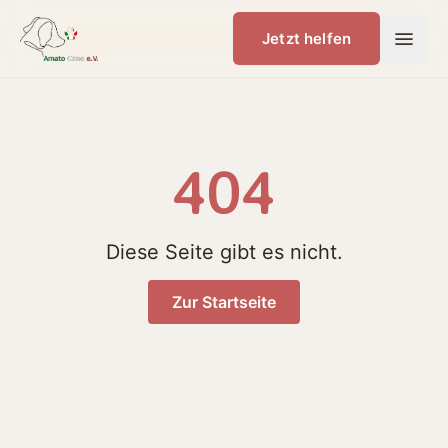
Jetzt helfen
404
Diese Seite gibt es nicht.
Zur Startseite