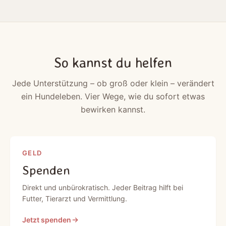
So kannst du helfen
Jede Unterstützung – ob groß oder klein – verändert
ein Hundeleben. Vier Wege, wie du sofort etwas
bewirken kannst.
GELD
Spenden
Direkt und unbürokratisch. Jeder Beitrag hilft bei
Futter, Tierarzt und Vermittlung.
Jetzt spenden