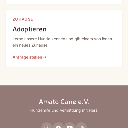
ZUHAUSE
Adoptieren
Lerne unsere Hunde kennen und gib einem von ihnen
ein neues Zuhause.
Anfrage stellen
Amato Cane e.V.
Hundehilfe und Vermittlung mit Herz