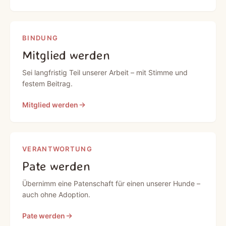
BINDUNG
Mitglied werden
Sei langfristig Teil unserer Arbeit – mit Stimme und
festem Beitrag.
Mitglied werden
VERANTWORTUNG
Pate werden
Übernimm eine Patenschaft für einen unserer Hunde –
auch ohne Adoption.
Pate werden