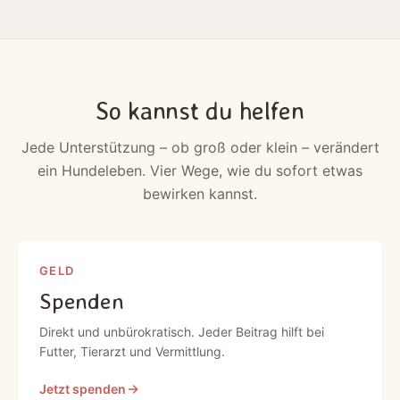
So kannst du helfen
Jede Unterstützung – ob groß oder klein – verändert
ein Hundeleben. Vier Wege, wie du sofort etwas
bewirken kannst.
GELD
Spenden
Direkt und unbürokratisch. Jeder Beitrag hilft bei
Futter, Tierarzt und Vermittlung.
Jetzt spenden