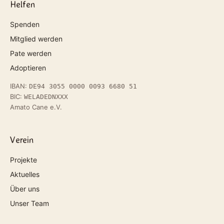
Helfen
Spenden
Mitglied werden
Pate werden
Adoptieren
IBAN:
DE94 3055 0000 0093 6680 51
BIC:
WELADEDNXXX
Amato Cane e.V.
Verein
Projekte
Aktuelles
Über uns
Unser Team