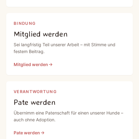
BINDUNG
Mitglied werden
Sei langfristig Teil unserer Arbeit – mit Stimme und
festem Beitrag.
Mitglied werden
VERANTWORTUNG
Pate werden
Übernimm eine Patenschaft für einen unserer Hunde –
auch ohne Adoption.
Pate werden