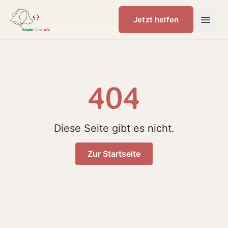
Jetzt helfen
404
Diese Seite gibt es nicht.
Zur Startseite