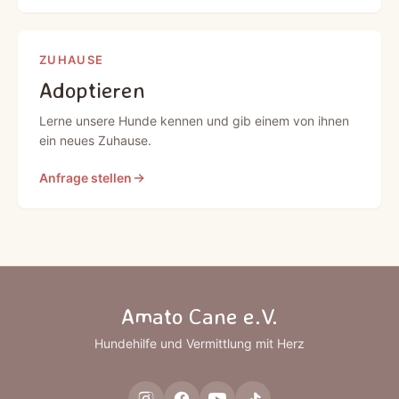
ZUHAUSE
Adoptieren
Lerne unsere Hunde kennen und gib einem von ihnen
ein neues Zuhause.
Anfrage stellen
Amato Cane e.V.
Hundehilfe und Vermittlung mit Herz