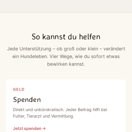
So kannst du helfen
Jede Unterstützung – ob groß oder klein – verändert
ein Hundeleben. Vier Wege, wie du sofort etwas
bewirken kannst.
GELD
Spenden
Direkt und unbürokratisch. Jeder Beitrag hilft bei
Futter, Tierarzt und Vermittlung.
Jetzt spenden