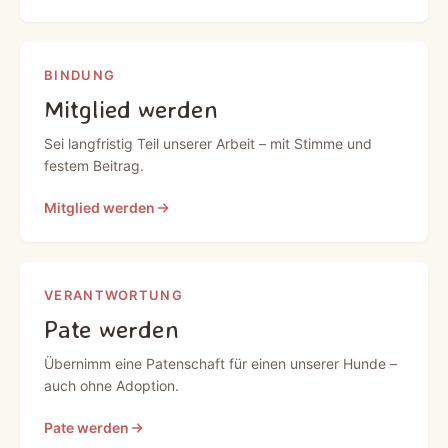
BINDUNG
Mitglied werden
Sei langfristig Teil unserer Arbeit – mit Stimme und
festem Beitrag.
Mitglied werden
VERANTWORTUNG
Pate werden
Übernimm eine Patenschaft für einen unserer Hunde –
auch ohne Adoption.
Pate werden