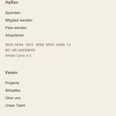
Helfen
Spenden
Mitglied werden
Pate werden
Adoptieren
IBAN:
DE94 3055 0000 0093 6680 51
BIC:
WELADEDNXXX
Amato Cane e.V.
Verein
Projekte
Aktuelles
Über uns
Unser Team