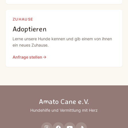
ZUHAUSE
Adoptieren
Lerne unsere Hunde kennen und gib einem von ihnen
ein neues Zuhause.
Anfrage stellen
Amato Cane e.V.
Hundehilfe und Vermittlung mit Herz