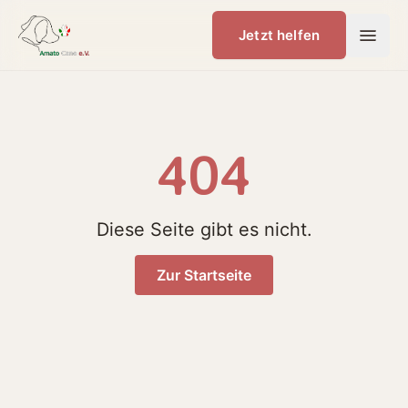
Jetzt helfen
404
Diese Seite gibt es nicht.
Zur Startseite