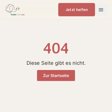
Jetzt helfen
404
Diese Seite gibt es nicht.
Zur Startseite