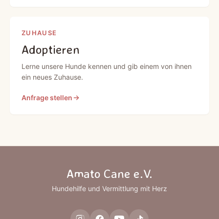
ZUHAUSE
Adoptieren
Lerne unsere Hunde kennen und gib einem von ihnen
ein neues Zuhause.
Anfrage stellen
Amato Cane e.V.
Hundehilfe und Vermittlung mit Herz