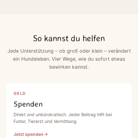
So kannst du helfen
Jede Unterstützung – ob groß oder klein – verändert
ein Hundeleben. Vier Wege, wie du sofort etwas
bewirken kannst.
GELD
Spenden
Direkt und unbürokratisch. Jeder Beitrag hilft bei
Futter, Tierarzt und Vermittlung.
Jetzt spenden