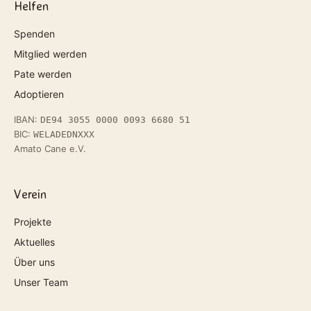
Helfen
Spenden
Mitglied werden
Pate werden
Adoptieren
IBAN:
DE94 3055 0000 0093 6680 51
BIC:
WELADEDNXXX
Amato Cane e.V.
Verein
Projekte
Aktuelles
Über uns
Unser Team