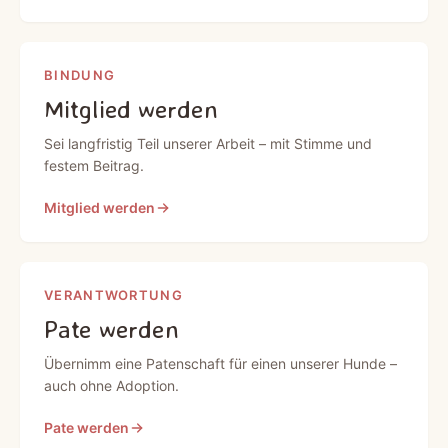
BINDUNG
Mitglied werden
Sei langfristig Teil unserer Arbeit – mit Stimme und
festem Beitrag.
Mitglied werden
VERANTWORTUNG
Pate werden
Übernimm eine Patenschaft für einen unserer Hunde –
auch ohne Adoption.
Pate werden