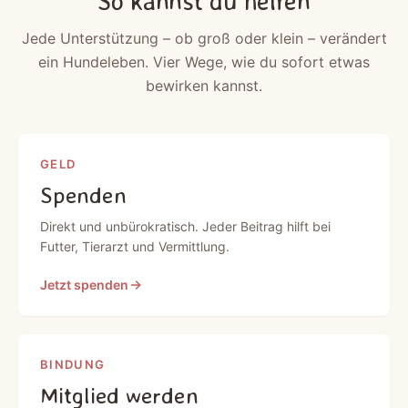
So kannst du helfen
Jede Unterstützung – ob groß oder klein – verändert
ein Hundeleben. Vier Wege, wie du sofort etwas
bewirken kannst.
GELD
Spenden
Direkt und unbürokratisch. Jeder Beitrag hilft bei
Futter, Tierarzt und Vermittlung.
Jetzt spenden
BINDUNG
Mitglied werden