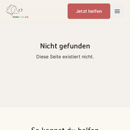
Jetzt helfen
Nicht gefunden
Diese Seite existiert nicht.