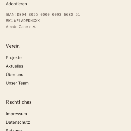
Adoptieren
IBAN:
DE94 3055 0000 0093 6680 51
BIC:
WELADEDNXXX
Amato Cane e.V.
Verein
Projekte
Aktuelles
Über uns
Unser Team
Rechtliches
Impressum
Datenschutz
Satzung