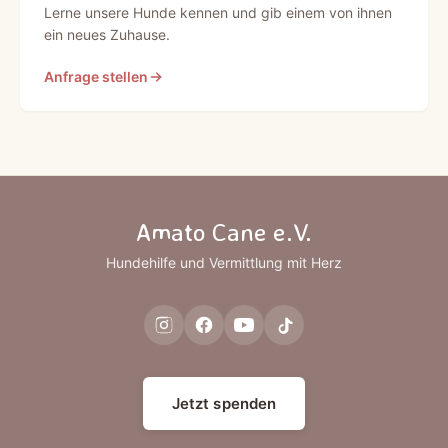
Lerne unsere Hunde kennen und gib einem von ihnen
ein neues Zuhause.
Anfrage stellen
Amato Cane e.V.
Hundehilfe und Vermittlung mit Herz
Jetzt spenden