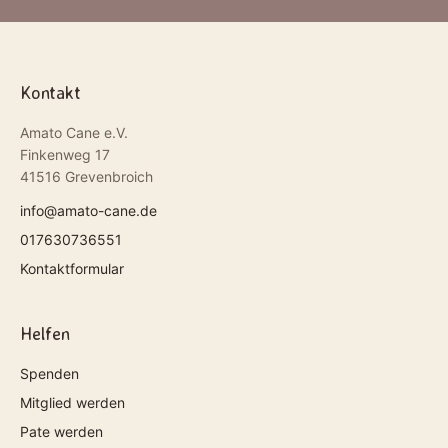
Kontakt
Amato Cane e.V.
Finkenweg 17
41516 Grevenbroich
info@amato-cane.de
017630736551
Kontaktformular
Helfen
Spenden
Mitglied werden
Pate werden