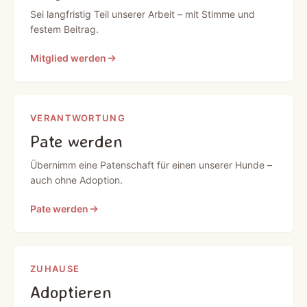
Sei langfristig Teil unserer Arbeit – mit Stimme und
festem Beitrag.
Mitglied werden
VERANTWORTUNG
Pate werden
Übernimm eine Patenschaft für einen unserer Hunde –
auch ohne Adoption.
Pate werden
ZUHAUSE
Adoptieren