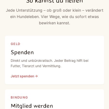
So kannst du helfen
Jede Unterstützung – ob groß oder klein – verändert
ein Hundeleben. Vier Wege, wie du sofort etwas
bewirken kannst.
GELD
Spenden
Direkt und unbürokratisch. Jeder Beitrag hilft bei
Futter, Tierarzt und Vermittlung.
Jetzt spenden
BINDUNG
Mitglied werden