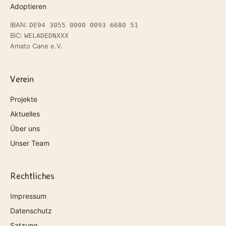
Adoptieren
IBAN:
DE94 3055 0000 0093 6680 51
BIC:
WELADEDNXXX
Amato Cane e.V.
Verein
Projekte
Aktuelles
Über uns
Unser Team
Rechtliches
Impressum
Datenschutz
Satzung