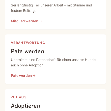
Sei langfristig Teil unserer Arbeit – mit Stimme und
festem Beitrag.
Mitglied werden
VERANTWORTUNG
Pate werden
Übernimm eine Patenschaft für einen unserer Hunde –
auch ohne Adoption.
Pate werden
ZUHAUSE
Adoptieren