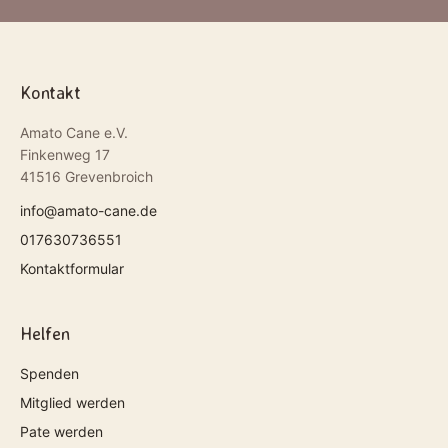
Kontakt
Amato Cane e.V.
Finkenweg 17
41516 Grevenbroich
info@amato-cane.de
017630736551
Kontaktformular
Helfen
Spenden
Mitglied werden
Pate werden