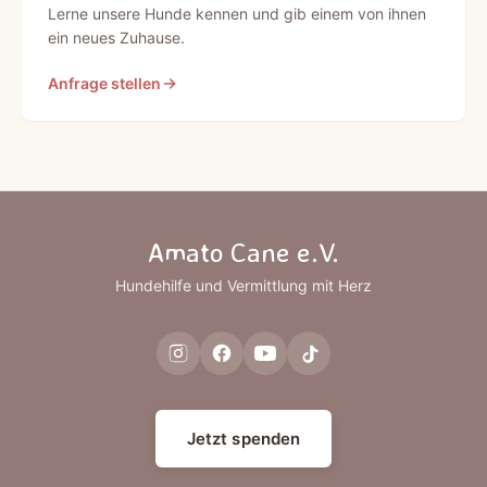
Lerne unsere Hunde kennen und gib einem von ihnen
ein neues Zuhause.
Anfrage stellen
Amato Cane e.V.
Hundehilfe und Vermittlung mit Herz
Jetzt spenden