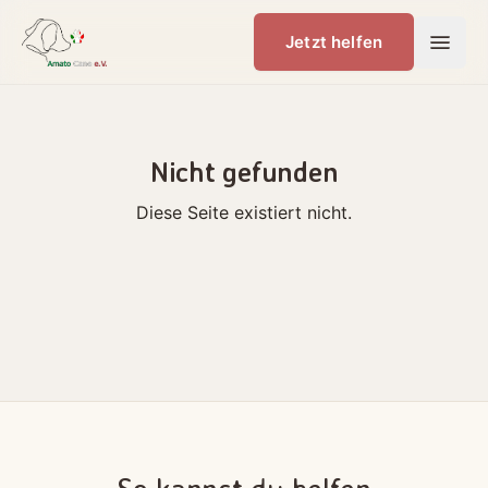
Jetzt helfen
Nicht gefunden
Diese Seite existiert nicht.