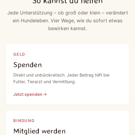
So kannst du helfen
Jede Unterstützung – ob groß oder klein – verändert
ein Hundeleben. Vier Wege, wie du sofort etwas
bewirken kannst.
GELD
Spenden
Direkt und unbürokratisch. Jeder Beitrag hilft bei
Futter, Tierarzt und Vermittlung.
Jetzt spenden
BINDUNG
Mitglied werden