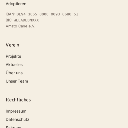
Adoptieren
IBAN:
DE94 3055 0000 0093 6680 51
BIC:
WELADEDNXXX
Amato Cane e.V.
Verein
Projekte
Aktuelles
Über uns
Unser Team
Rechtliches
Impressum
Datenschutz
Satzung