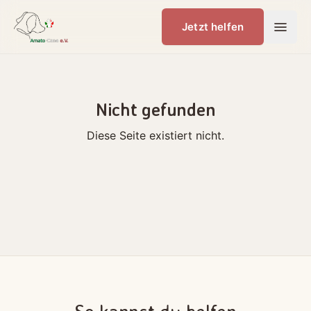
Jetzt helfen
Nicht gefunden
Diese Seite existiert nicht.