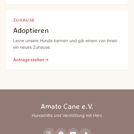
ZUHAUSE
Adoptieren
Lerne unsere Hunde kennen und gib einem von ihnen
ein neues Zuhause.
Anfrage stellen
Amato Cane e.V.
Hundehilfe und Vermittlung mit Herz