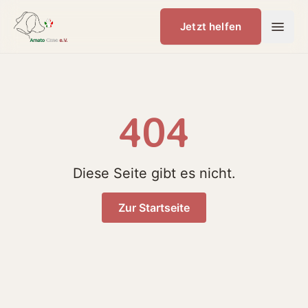
Jetzt helfen
404
Diese Seite gibt es nicht.
Zur Startseite