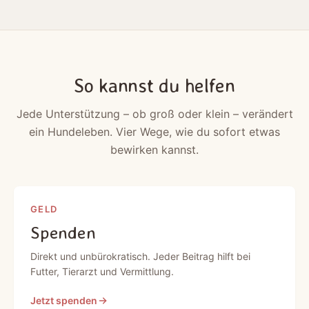
So kannst du helfen
Jede Unterstützung – ob groß oder klein – verändert
ein Hundeleben. Vier Wege, wie du sofort etwas
bewirken kannst.
GELD
Spenden
Direkt und unbürokratisch. Jeder Beitrag hilft bei
Futter, Tierarzt und Vermittlung.
Jetzt spenden