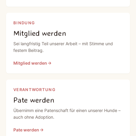
BINDUNG
Mitglied werden
Sei langfristig Teil unserer Arbeit – mit Stimme und
festem Beitrag.
Mitglied werden
VERANTWORTUNG
Pate werden
Übernimm eine Patenschaft für einen unserer Hunde –
auch ohne Adoption.
Pate werden