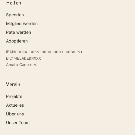
Helfen
Spenden
Mitglied werden
Pate werden
Adoptieren
IBAN:
DE94 3055 0000 0093 6680 51
BIC:
WELADEDNXXX
Amato Cane e.V.
Verein
Projekte
Aktuelles
Über uns
Unser Team