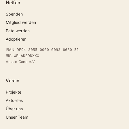
Helfen
Spenden
Mitglied werden
Pate werden
Adoptieren
IBAN:
DE94 3055 0000 0093 6680 51
BIC:
WELADEDNXXX
Amato Cane e.V.
Verein
Projekte
Aktuelles
Über uns
Unser Team