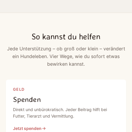
So kannst du helfen
Jede Unterstützung – ob groß oder klein – verändert
ein Hundeleben. Vier Wege, wie du sofort etwas
bewirken kannst.
GELD
Spenden
Direkt und unbürokratisch. Jeder Beitrag hilft bei
Futter, Tierarzt und Vermittlung.
Jetzt spenden