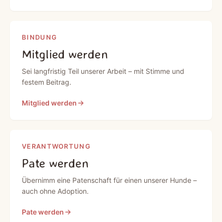
BINDUNG
Mitglied werden
Sei langfristig Teil unserer Arbeit – mit Stimme und
festem Beitrag.
Mitglied werden
VERANTWORTUNG
Pate werden
Übernimm eine Patenschaft für einen unserer Hunde –
auch ohne Adoption.
Pate werden