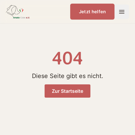
Jetzt helfen
404
Diese Seite gibt es nicht.
Zur Startseite