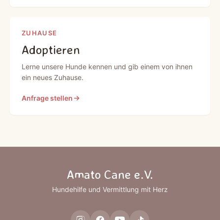
ZUHAUSE
Adoptieren
Lerne unsere Hunde kennen und gib einem von ihnen
ein neues Zuhause.
Anfrage stellen
Amato Cane e.V.
Hundehilfe und Vermittlung mit Herz