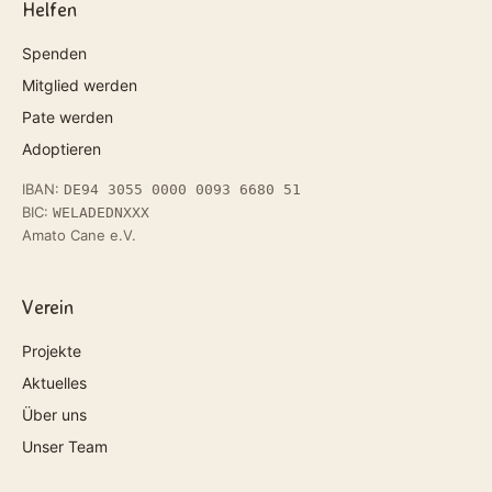
Helfen
Spenden
Mitglied werden
Pate werden
Adoptieren
IBAN:
DE94 3055 0000 0093 6680 51
BIC:
WELADEDNXXX
Amato Cane e.V.
Verein
Projekte
Aktuelles
Über uns
Unser Team