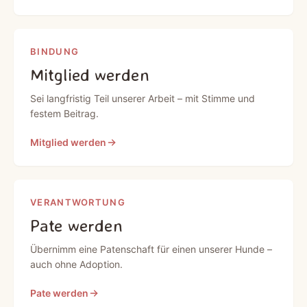
BINDUNG
Mitglied werden
Sei langfristig Teil unserer Arbeit – mit Stimme und
festem Beitrag.
Mitglied werden
VERANTWORTUNG
Pate werden
Übernimm eine Patenschaft für einen unserer Hunde –
auch ohne Adoption.
Pate werden