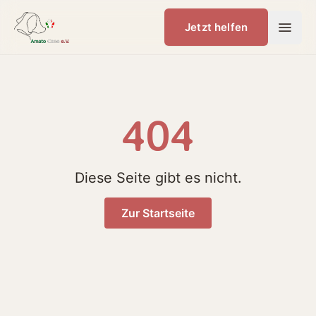
Jetzt helfen
404
Diese Seite gibt es nicht.
Zur Startseite