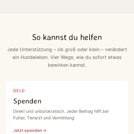
So kannst du helfen
Jede Unterstützung – ob groß oder klein – verändert
ein Hundeleben. Vier Wege, wie du sofort etwas
bewirken kannst.
GELD
Spenden
Direkt und unbürokratisch. Jeder Beitrag hilft bei
Futter, Tierarzt und Vermittlung.
Jetzt spenden