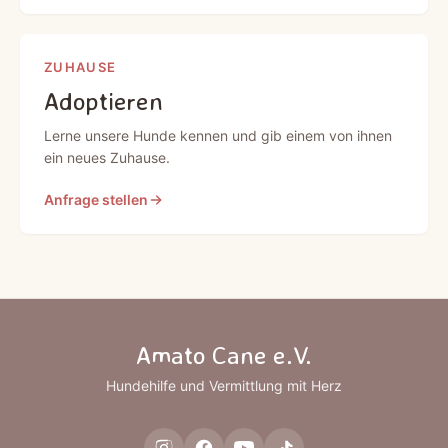
ZUHAUSE
Adoptieren
Lerne unsere Hunde kennen und gib einem von ihnen
ein neues Zuhause.
Anfrage stellen
Amato Cane e.V.
Hundehilfe und Vermittlung mit Herz