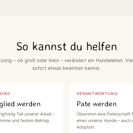
So kannst du helfen
tzung – ob groß oder klein – verändert ein Hundeleben. Vie
sofort etwas bewirken kannst.
DUNG
VERANTWORTUNG
glied werden
Pate werden
ngfristig Teil unserer Arbeit –
Übernimm eine Patenschaft f
timme und festem Beitrag.
einen unserer Hunde – auch 
Adoption.