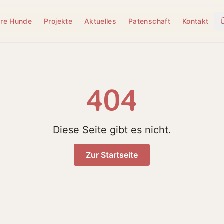
re Hunde
Projekte
Aktuelles
Patenschaft
Kontakt
404
Diese Seite gibt es nicht.
Zur Startseite