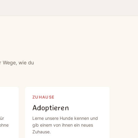
r Wege, wie du
ZUHAUSE
Adoptieren
ür
Lerne unsere Hunde kennen und
ohne
gib einem von ihnen ein neues
Zuhause.