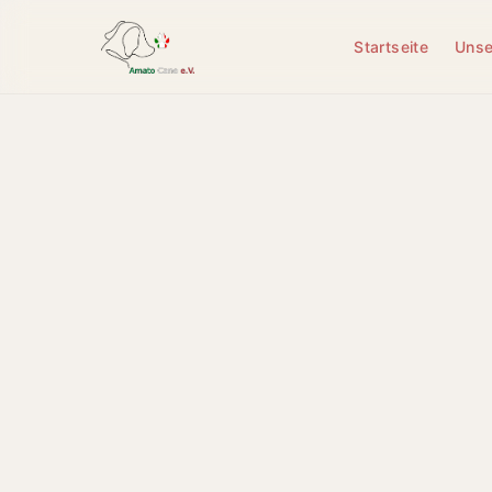
Startseite
Unse