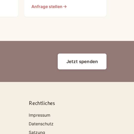
Anfrage stellen
Jetzt spenden
Rechtliches
Impressum
Datenschutz
Satzung